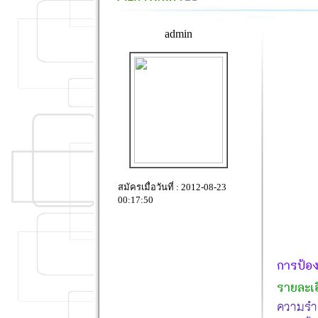
admin
สมัครเมื่อวันที่ : 2012-08-23
00:17:50
การป้อ
รายละเอ
ความรำค