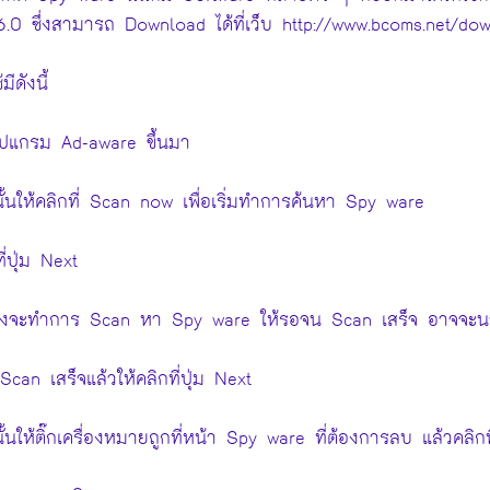
.0 ซึ่งสามารถ Download ได้ที่เว็บ http://www.bcoms.net/do
มีดังนี้
โปแกรม Ad-aware ขึ้นมา
ั้นให้คลิกที่ Scan now เพื่อเริ่มทำการค้นหา Spy ware
ี่ปุ่ม Next
่องจะทำการ Scan หา Spy ware ให้รอจน Scan เสร็จ อาจจะนา
 Scan เสร็จแล้วให้คลิกที่ปุ่ม Next
้นให้ติ๊กเครื่องหมายถูกที่หน้า Spy ware ที่ต้องการลบ แล้วคลิกท