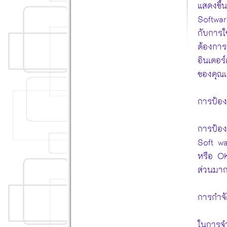
แสดงขึ้
Software
กับการใช
ต้องการ
อินเตอร์
ของคุณเ
การป้อ
การป้อง
Soft wa
หรือ OK
ส่วนมาก
การกำจ
ในการจำ