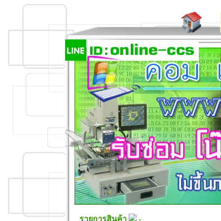
รายการสินค้า
-