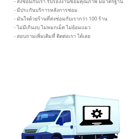
- ส่งซ่อมกับเรา รับรองงานซ่อมคุณภาพ มีมาตรฐาน
- มีประกันบริการหลังการซ่อม
- มันใจด้วยร้านที่ส่งซ่่อมกับเรากว่า 100 ร้าน
- ไม่มีเกินงบ ไม่หมกเม็ด ไม่ย้อมแมว
- สอบถามเพิ่มเติมที่ ติดต่อเรา ได้เลย