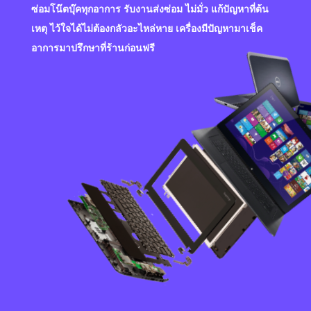
ซ่อมโน๊ตบุ๊คทุกอาการ รับงานส่งซ่อม ไม่มั่ว แก้ปัญหาที่ต้น
เหตุ ไว้ใจได้ไม่ต้องกลัวอะไหล่หาย เครื่องมีปัญหามาเช็ค
อาการมาปรึกษาที่ร้านก่อนฟรี