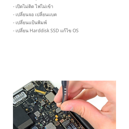
- เปิดไม่ติด ไฟไม่เข้า
- เปลี่ยนจอ เปลี่ยนแบต
- เปลี่ยนแป้นพิมพ์
- เปลี่ยน Harddisk SSD แก้ไข OS