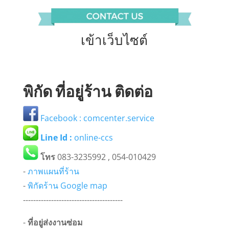
เข้าเว็บไซต์
พิกัด ที่อยู่ร้าน ติดต่อ
Facebook : comcenter.service
Line Id :
online-ccs
โทร
083-3235992 , 054-010429
-
ภาพแผนที่ร้าน
-
พิกัดร้าน Google map
---------------------------------------
-
ที่อยู่ส่งงานซ่อม