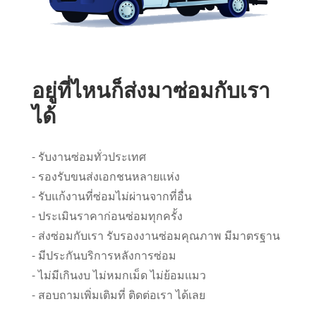
อยู่ที่ไหนก็ส่งมาซ่อมกับเรา
ได้
- รับงานซ่อมทั่วประเทศ
- รองรับขนส่งเอกชนหลายแห่ง
- รับแก้งานที่ซ่อมไม่ผ่านจากที่อื่น
- ประเมินราคาก่อนซ่อมทุกครั้ง
- ส่งซ่อมกับเรา รับรองงานซ่อมคุณภาพ มีมาตรฐาน
- มีประกันบริการหลังการซ่อม
- ไม่มีเกินงบ ไม่หมกเม็ด ไม่ย้อมแมว
- สอบถามเพิ่มเติมที่ ติดต่อเรา ได้เลย