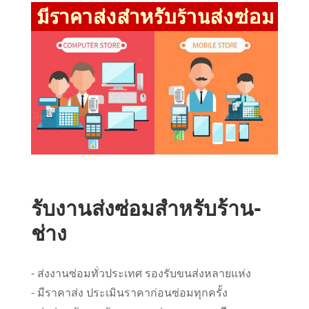
รับงานส่งซ่อมสำหรับร้าน-
ช่าง
- ส่งงานซ่อมทั่วประเทศ รองรับขนส่งหลายแห่ง
- มีราคาส่ง ประเมินราคาก่อนซ่อมทุกครั้ง