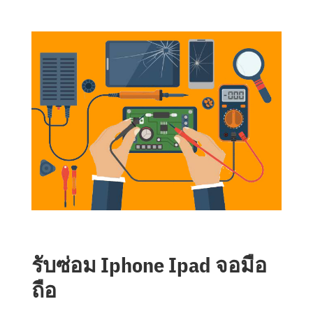
รับซ่อม Iphone Ipad จอมือ
ถือ