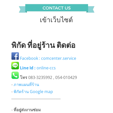
เข้าเว็บไซต์
พิกัด ที่อยู่ร้าน ติดต่อ
Facebook : comcenter.service
Line Id :
online-ccs
โทร
083-3235992 , 054-010429
-
ภาพแผนที่ร้าน
-
พิกัดร้าน Google map
---------------------------------------
-
ที่อยู่ส่งงานซ่อม