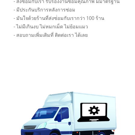
- ส่งซ่อมกับเรา รับรองงานซ่อมคุณภาพ มีมาตรฐาน
- มีประกันบริการหลังการซ่อม
- มันใจด้วยร้านที่ส่งซ่่อมกับเรากว่า 100 ร้าน
- ไม่มีเกินงบ ไม่หมกเม็ด ไม่ย้อมแมว
- สอบถามเพิ่มเติมที่ ติดต่อเรา ได้เลย