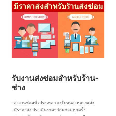
รับงานส่งซ่อมสำหรับร้าน-
ช่าง
- ส่งงานซ่อมทั่วประเทศ รองรับขนส่งหลายแห่ง
- มีราคาส่ง ประเมินราคาก่อนซ่อมทุกครั้ง