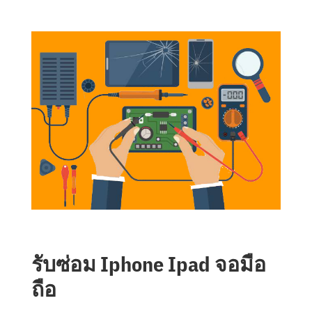
รับซ่อม Iphone Ipad จอมือ
ถือ