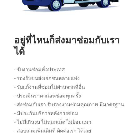
อยู่ที่ไหนก็ส่งมาซ่อมกับเรา
ได้
- รับงานซ่อมทั่วประเทศ
- รองรับขนส่งเอกชนหลายแห่ง
- รับแก้งานที่ซ่อมไม่ผ่านจากที่อื่น
- ประเมินราคาก่อนซ่อมทุกครั้ง
- ส่งซ่อมกับเรา รับรองงานซ่อมคุณภาพ มีมาตรฐาน
- มีประกันบริการหลังการซ่อม
- ไม่มีเกินงบ ไม่หมกเม็ด ไม่ย้อมแมว
- สอบถามเพิ่มเติมที่ ติดต่อเรา ได้เลย