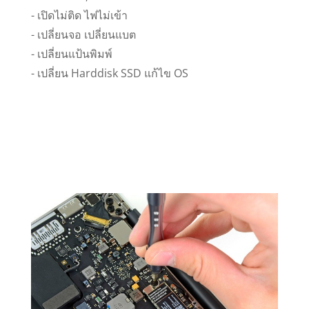
- เปิดไม่ติด ไฟไม่เข้า
- เปลี่ยนจอ เปลี่ยนแบต
- เปลี่ยนแป้นพิมพ์
- เปลี่ยน Harddisk SSD แก้ไข OS