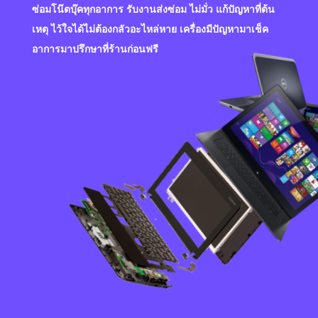
ซ่อมโน๊ตบุ๊คทุกอาการ รับงานส่งซ่อม ไม่มั่ว แก้ปัญหาที่ต้น
เหตุ ไว้ใจได้ไม่ต้องกลัวอะไหล่หาย เครื่องมีปัญหามาเช็ค
อาการมาปรึกษาที่ร้านก่อนฟรี