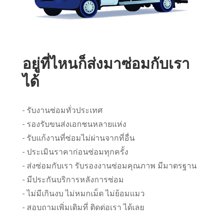
อยู่ที่ไหนก็ส่งมาซ่อมกับเรา
ได้
- รับงานซ่อมทั่วประเทศ
- รองรับขนส่งเอกชนหลายแห่ง
- รับแก้งานที่ซ่อมไม่ผ่านจากที่อื่น
- ประเมินราคาก่อนซ่อมทุกครั้ง
- ส่งซ่อมกับเรา รับรองงานซ่อมคุณภาพ มีมาตรฐาน
- มีประกันบริการหลังการซ่อม
- ไม่มีเกินงบ ไม่หมกเม็ด ไม่ย้อมแมว
- สอบถามเพิ่มเติมที่ ติดต่อเรา ได้เลย