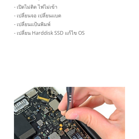
- เปิดไม่ติด ไฟไม่เข้า
- เปลี่ยนจอ เปลี่ยนแบต
- เปลี่ยนแป้นพิมพ์
- เปลี่ยน Harddisk SSD แก้ไข OS