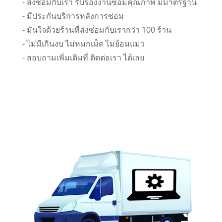
- ส่งซ่อมกับเรา รับรองงานซ่อมคุณภาพ มีมาตรฐาน
- มีประกันบริการหลังการซ่อม
- มันใจด้วยร้านที่ส่งซ่่อมกับเรากว่า 100 ร้าน
- ไม่มีเกินงบ ไม่หมกเม็ด ไม่ย้อมแมว
- สอบถามเพิ่มเติมที่ ติดต่อเรา ได้เลย