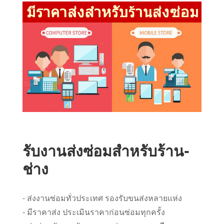
รับงานส่งซ่อมสำหรับร้าน-
ช่าง
- ส่งงานซ่อมทั่วประเทศ รองรับขนส่งหลายแห่ง
- มีราคาส่ง ประเมินราคาก่อนซ่อมทุกครั้ง