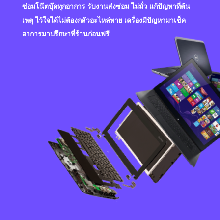
ซ่อมโน๊ตบุ๊คทุกอาการ รับงานส่งซ่อม ไม่มั่ว แก้ปัญหาที่ต้น
เหตุ ไว้ใจได้ไม่ต้องกลัวอะไหล่หาย เครื่องมีปัญหามาเช็ค
อาการมาปรึกษาที่ร้านก่อนฟรี