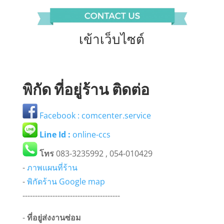
เข้าเว็บไซต์
พิกัด ที่อยู่ร้าน ติดต่อ
Facebook : comcenter.service
Line Id :
online-ccs
โทร
083-3235992 , 054-010429
-
ภาพแผนที่ร้าน
-
พิกัดร้าน Google map
---------------------------------------
-
ที่อยู่ส่งงานซ่อม