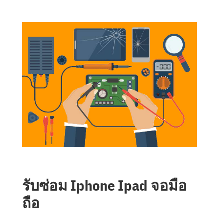
รับซ่อม Iphone Ipad จอมือ
ถือ