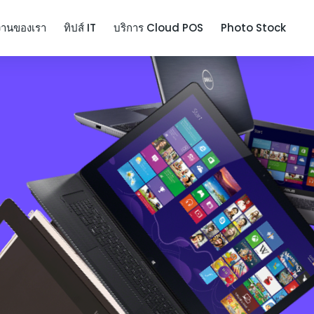
งานของเรา
ทิปส์ IT
บริการ Cloud POS
Photo Stock