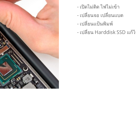
- เปิดไม่ติด ไฟไม่เข้า
- เปลี่ยนจอ เปลี่ยนแบต
- เปลี่ยนแป้นพิมพ์
- เปลี่ยน Harddisk SSD แก้