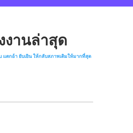
งงานล่าสุด
บ แตกอ้า ยับเยิน ให้กลับสภาพเดิมให้มากที่สุด