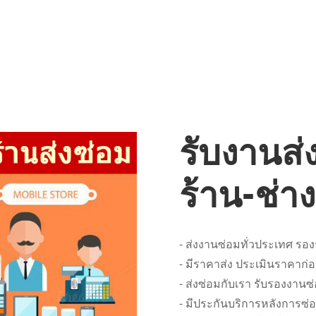
รับงานส่
ร้าน-ช่าง
- ส่งงานซ่อมทั่วประเทศ รอ
- มีราคาส่ง ประเมินราคาก่อ
- ส่งซ่อมกับเรา รับรองงา
- มีประกันบริการหลังการซ่